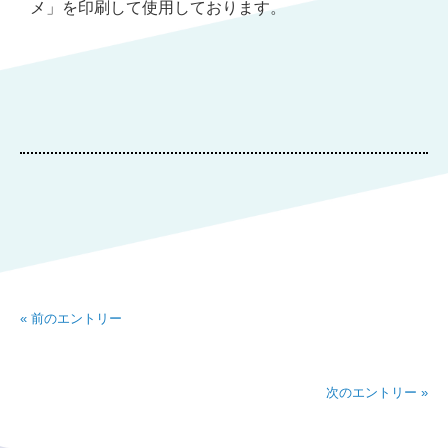
メ」を印刷して使用しております。
« 前のエントリー
次のエントリー »