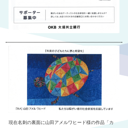
現在名刺の裏面に山田アメルワヒード様の作品「カ