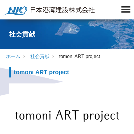
社会貢献
ホーム
社会貢献
tomoni ART project
tomoni ART project