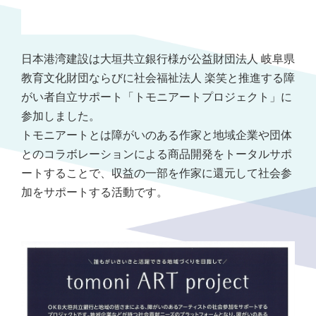
日本港湾建設は大垣共立銀行様が公益財団法人 岐阜県
教育文化財団ならびに社会福祉法人 楽笑と推進する障
がい者自立サポート「トモニアートプロジェクト」に
参加しました。
トモニアートとは障がいのある作家と地域企業や団体
とのコラボレーションによる商品開発をトータルサポ
ートすることで、収益の一部を作家に還元して社会参
加をサポートする活動です。