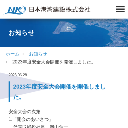
お知らせ
ホーム
お知らせ
2023年度安全大会開催を開催しました。
2023.06.28
2023年度安全大会開催を開催しまし
た。
安全大会の次第
1.「開会のあいさつ」
代表取締役社長 磯山伸一