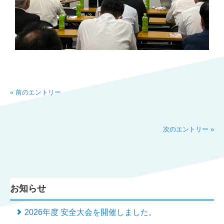
« 前のエントリー
次のエントリー »
お知らせ
2026年度 安全大会を開催しました。