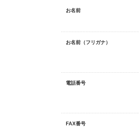
お名前
お名前（フリガナ）
電話番号
FAX番号