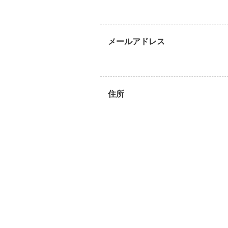
メールアドレス
住所