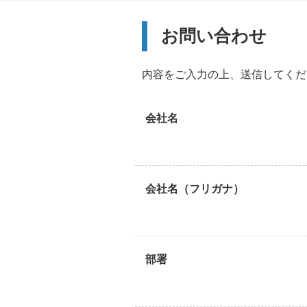
お問い合わせ
内容をご入力の上、送信してくだ
会社名
会社名（フリガナ）
部署