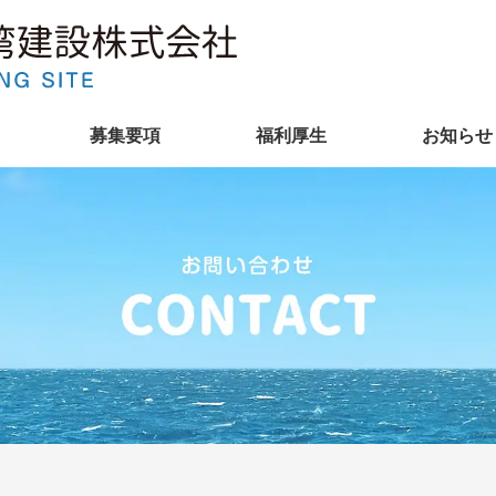
募集要項
福利厚生
お知らせ