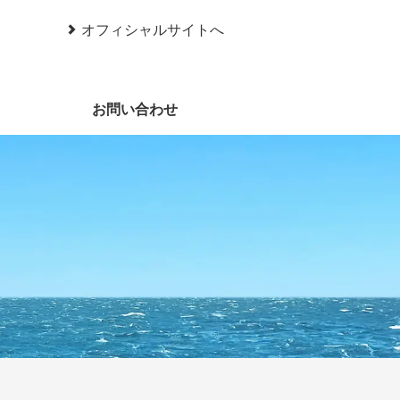
オフィシャルサイトへ
お問い合わせ