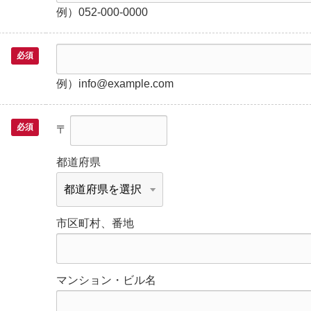
例）052-000-0000
必須
例）info@example.com
必須
〒
都道府県
市区町村、番地
マンション・ビル名