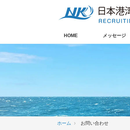
HOME
メッセージ
ホーム
お問い合わせ