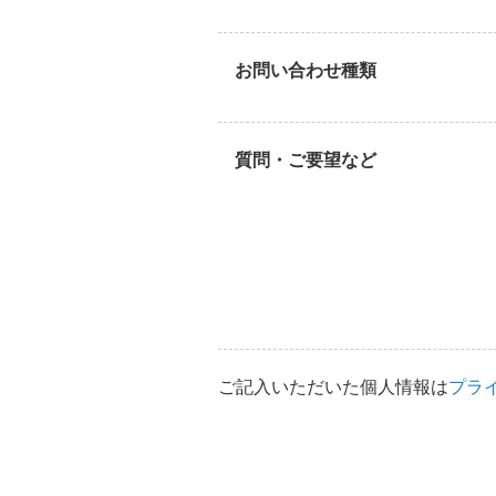
お問い合わせ種類
質問・ご要望など
ご記入いただいた個人情報は
プラ