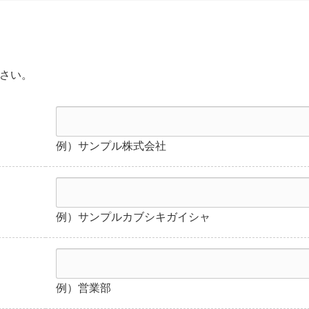
さい。
例）サンプル株式会社
例）サンプルカブシキガイシャ
例）営業部