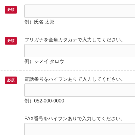
必須
例）氏名 太郎
フリガナを全角カタカナで入力してください。
必須
例）シメイ タロウ
電話番号をハイフンありで入力してください。
必須
例）052-000-0000
FAX番号をハイフンありで入力してください。